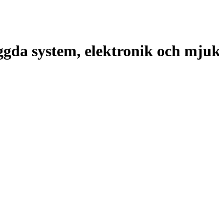
ggda system, elektronik och mju